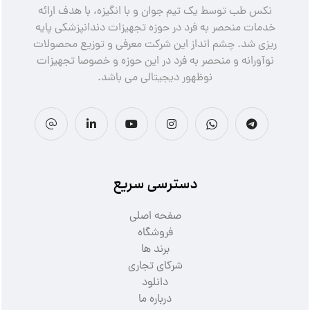
نکس طب توسط یک تیم جوان و با انگیزه، با هدف ارائه
خدمات منحصر به فرد در حوزه تجهیزات دندانپزشکی پایه
ریزی شد. چشم انداز این شرکت معرفی و توزیع محصولات
نوآورانه و منحصر به فرد در این حوزه و خصوصا تجهیزات
نوظهور دیجیتالی می باشد.
دسترسی سریع
صفحه اصلی
فروشگاه
برند ها
شرکای تجاری
دانلود
درباره ما