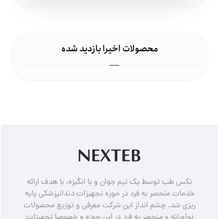
محصولات اخیرا بازدید شده
نکس طب توسط یک تیم جوان و با انگیزه، با هدف ارائه
خدمات منحصر به فرد در حوزه تجهیزات دندانپزشکی پایه
ریزی شد. چشم انداز این شرکت معرفی و توزیع محصولات
نوآورانه و منحصر به فرد در این حوزه و خصوصا تجهیزات