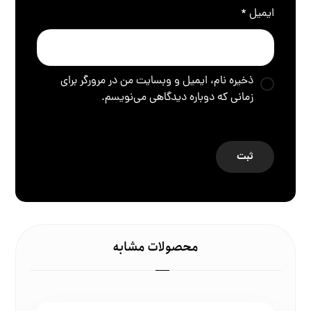
ایمیل
*
ذخیره نام، ایمیل و وبسایت من در مرورگر برای
زمانی که دوباره دیدگاهی می‌نویسم.
محصولات مشابه