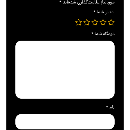
موردنیاز علامت‌گذاری شده‌اند
*
امتیاز شما
*
دیدگاه شما
*
نام
*