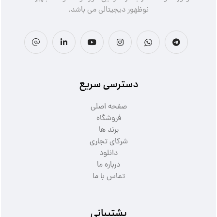
نوظهور دیجیتالی می باشد.
دسترسی سریع
صفحه اصلی
فروشگاه
برند ها
شرکای تجاری
دانلود
درباره ما
تماس با ما
پشتیبانی