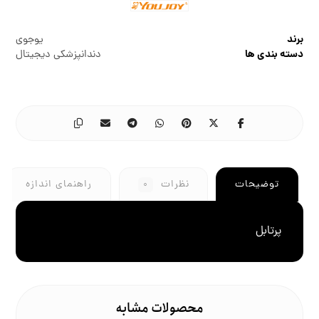
برند
یوجوی
دسته بندی ها
دندانپزشکی دیجیتال
توضیحات
نظرات
راهنمای اندازه
۰
پرتابل
محصولات مشابه