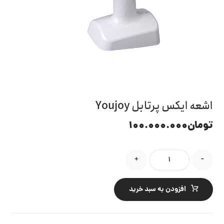
اشعه ایکس پرتابل Youjoy
تومان
۱۰۰.۰۰۰.۰۰۰
+
-
افزودن به سبد خرید