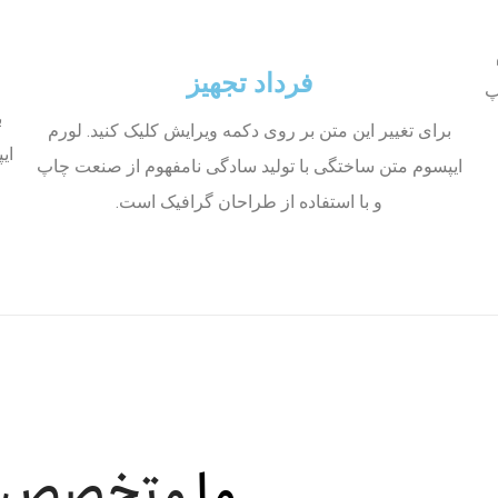
فرداد تجهیز
پ
ب
برای تغییر این متن بر روی دکمه ویرایش کلیک کنید. لورم
ای
ایپسوم متن ساختگی با تولید سادگی نامفهوم از صنعت چاپ
و با استفاده از طراحان گرافیک است.
ما
متخصص