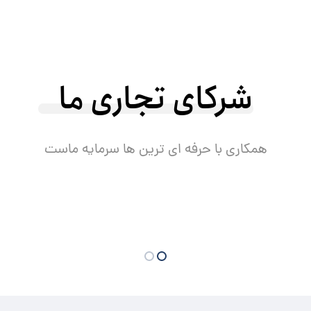
شرکای تجاری ما
همکاری با حرفه ای ترین ها سرمایه ماست