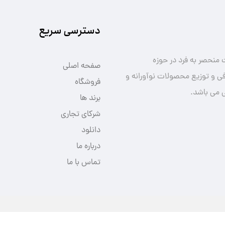
دسترسی سریع
منحصر به فرد در حوزه
صفحه اصلی
ی و توزیع محصولات نوآورانه و
فروشگاه
 می باشد.
برند ها
شرکای تجاری
دانلود
درباره ما
تماس با ما