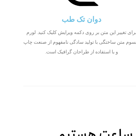
دوان تک طب
رای تغییر این متن بر روی دکمه ویرایش کلیک کنید. لورم
پسوم متن ساختگی با تولید سادگی نامفهوم از صنعت چاپ
و با استفاده از طراحان گرافیک است.
ساعت هستیم