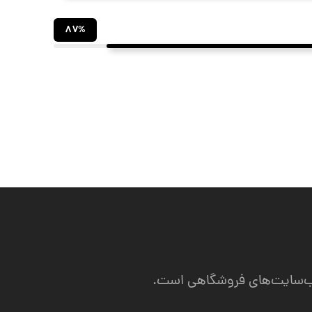
۸۷%
 وب‌سایت‌های فروشگاهی است.