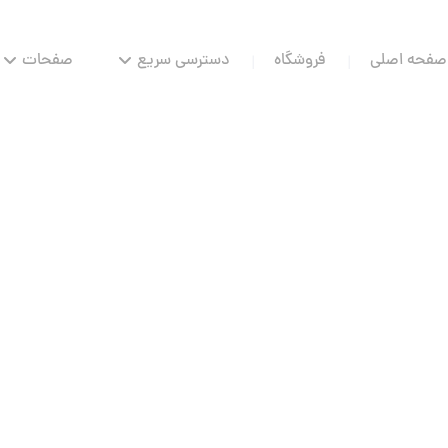
صفحه اصلی
فروشگاه
دسترسی سریع
صفحات