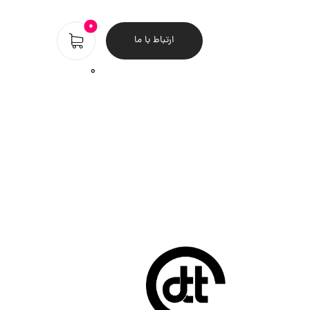
ارتباط با ما
0