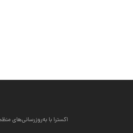
اکسترا با به‌روزرسانی‌های م