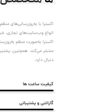
اکسترا با به‌روزرسانی‌های منظ
انواع وب‌سایت‌های تجاری، خب
اکسترا به‌صورت منظم به‌روزرس
منتشر می‌کند. همچنین، پشتیبان
دنبال دارد.
کیفیت ساعت ها
گارانتی و پشتیبانی