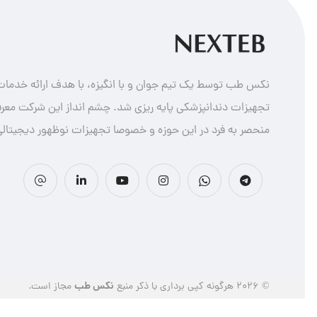
نکس طب توسط یک تیم جوان و با انگیزه، با هدف ارائه خدمات 
تجهیزات دندانپزشکی پایه ریزی شد. چشم انداز این شرکت معرف
منحصر به فرد در این حوزه و خصوصا تجهیزات نوظهور دیجیتالی
نکس طب
© ۲۰۲۶ هرگونه کپی برداری با ذکر منبع
مجاز است.