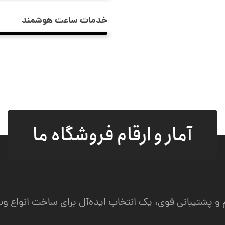
خدمات ساعت هوشمند
آمار و ارقام فروشگاه ما
نظم و پشتیبانی قوی، یک انتخاب ایده‌آل برای ساخت انواع