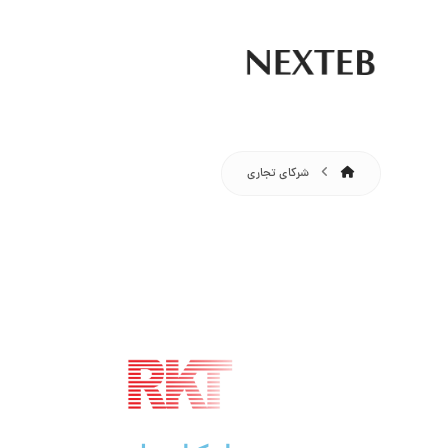
شرکای تجاری