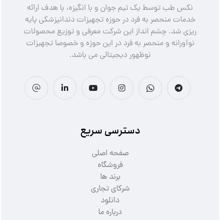
نکس طب توسط یک تیم جوان و با انگیزه، با هدف ارائه
خدمات منحصر به فرد در حوزه تجهیزات دندانپزشکی پایه
ریزی شد. چشم انداز این شرکت معرفی و توزیع محصولات
نوآورانه و منحصر به فرد در این حوزه و خصوصا تجهیزات
نوظهور دیجیتالی می باشد.
دسترسی سریع
صفحه اصلی
فروشگاه
برند ها
شرکای تجاری
دانلود
درباره ما