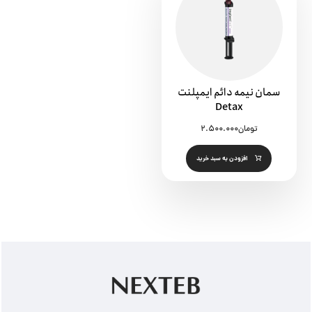
سمان نیمه دائم ایمپلنت
Detax
تومان
۲.۵۰۰.۰۰۰
افزودن به سبد خرید